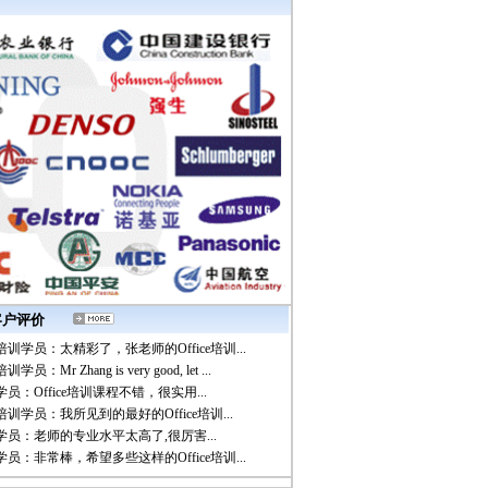
培训客户评价
e培训学员：太精彩了，张老师的Office培训...
员：Mr Zhang is very good, let ...
训学员：Office培训课程不错，很实用...
e培训学员：我所见到的最好的Office培训...
培训学员：老师的专业水平太高了,很厉害...
训学员：非常棒，希望多些这样的Office培训...