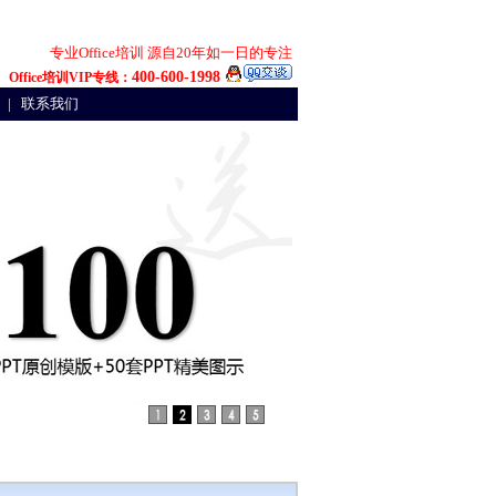
专业Office培训 源自20年如一日的专注
400-600-1998
Office培训VIP专线：
|
联系我们