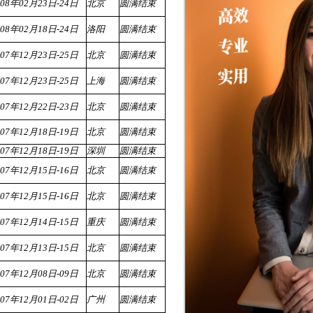
008年02月23日-24日
北京
圆满结束
008年02月18日-24日
洛阳
圆满结束
007年12月23日-25日
北京
圆满结束
007年12月23日-25日
上海
圆满结束
007年12月22日-23日
北京
圆满结束
007年12月18日-19日
北京
圆满结束
007年12月18日-19日
深圳
圆满结束
007年12月15日-16日
北京
圆满结束
007年12月15日-16日
北京
圆满结束
007年12月14日-15日
重庆
圆满结束
007年12月13日-15日
北京
圆满结束
007年12月08日-09日
北京
圆满结束
007年12月01日-02日
广州
圆满结束