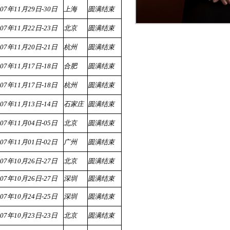
007年11月29日-30日
上海
圆满结束
007年11月22日-23日
北京
圆满结束
007年11月20日-21日
杭州
圆满结束
007年11月17日-18日
合肥
圆满结束
007年11月17日-18日
杭州
圆满结束
007年11月13日-14日
石家庄
圆满结束
007年11月04日-05日
北京
圆满结束
007年11月01日-02日
广州
圆满结束
007年10月26日-27日
北京
圆满结束
007年10月26日-27日
深圳
圆满结束
007年10月24日-25日
深圳
圆满结束
007年10月23日-23日
北京
圆满结束