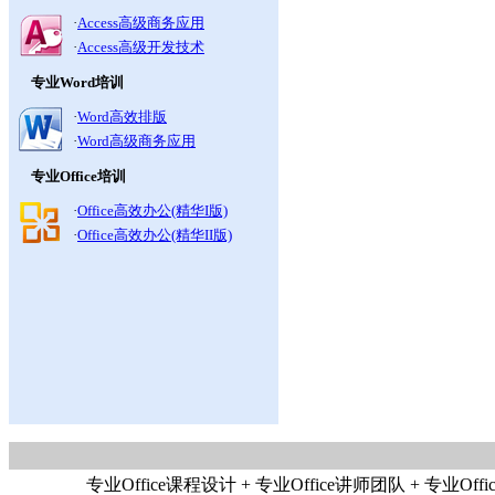
·
Access高级商务应用
·
Access高级开发技术
专业Word培训
·
Word高效排版
·
Word高级商务应用
专业Office培训
·
Office高效办公(精华I版)
·
Office高效办公(精华II版)
专业Office课程设计 + 专业Office讲师团队 + 专业Offic