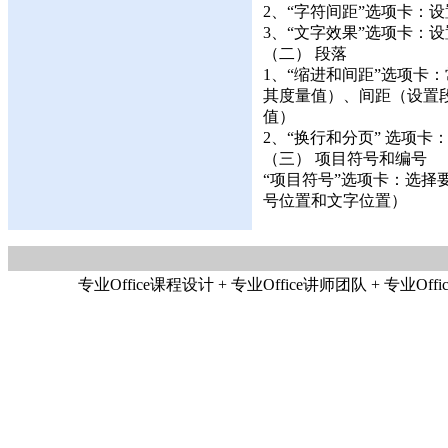
2、“字符间距”选项卡：
3、“文字效果”选项卡：
（二） 段落
1、“缩进和间距”选项卡
其度量值）、间距（设置
值）
2、“换行和分页” 选项
（三） 项目符号和编号
“项目符号”选项卡：选
号位置和文字位置）
专业Office课程设计 + 专业Office讲师团队 + 专业Offic